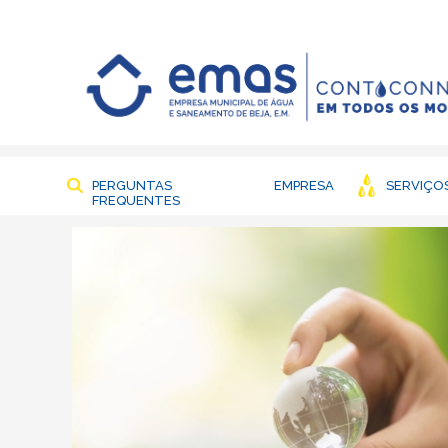
PERGUNTAS
EMPRESA
SERVIÇO
FREQUENTES