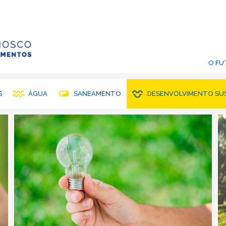
O F
S
ÁGUA
SANEAMENTO
DESENVOLVIMENTO SU