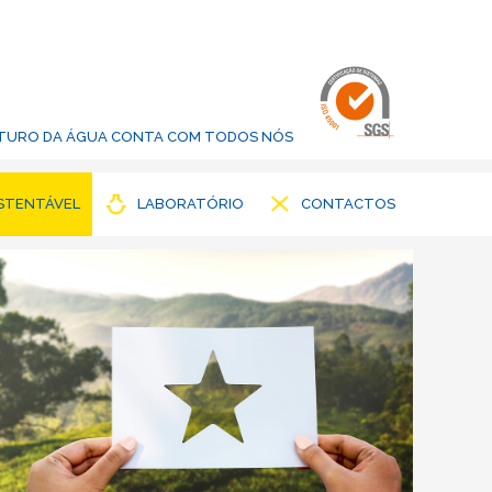
UTURO DA ÁGUA CONTA COM TODOS NÓS
STENTÁVEL
LABORATÓRIO
CONTACTOS